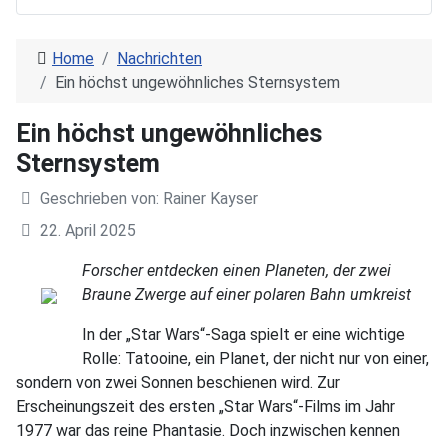
Home
Nachrichten
Ein höchst ungewöhnliches Sternsystem
Ein höchst ungewöhnliches
Sternsystem
Geschrieben von:
Rainer Kayser
22. April 2025
Forscher entdecken einen Planeten, der zwei
Braune Zwerge auf einer polaren Bahn umkreist
In der „Star Wars“-Saga spielt er eine wichtige
Rolle: Tatooine, ein Planet, der nicht nur von einer,
sondern von zwei Sonnen beschienen wird. Zur
Erscheinungszeit des ersten „Star Wars“-Films im Jahr
1977 war das reine Phantasie. Doch inzwischen kennen