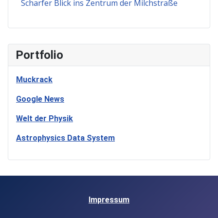
Scharfer Blick ins Zentrum der Milchstraße
Portfolio
Muckrack
Google News
Welt der Physik
Astrophysics Data System
Impressum