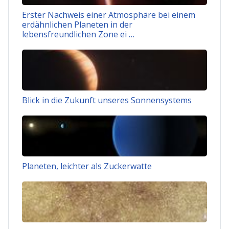
Erster Nachweis einer Atmosphäre bei einem
erdähnlichen Planeten in der
lebensfreundlichen Zone ei …
Blick in die Zukunft unseres Sonnensystems
Planeten, leichter als Zuckerwatte