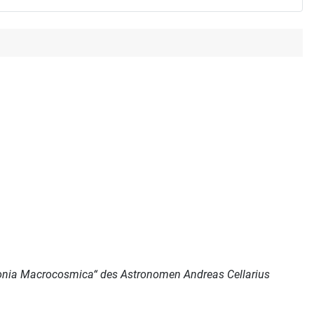
onia Macrocosmica“ des Astronomen Andreas Cellarius