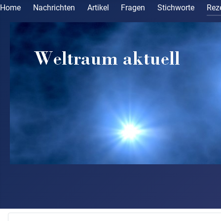
Home
Nachrichten
Artikel
Fragen
Stichworte
Rez