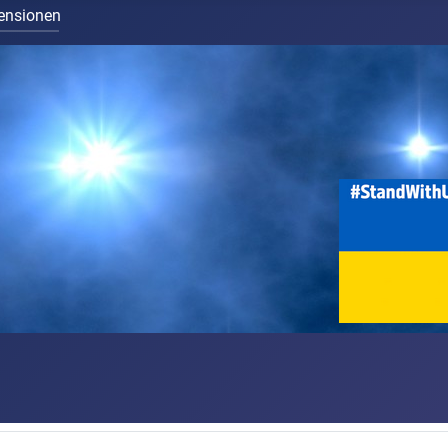
ensionen