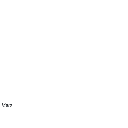
n Mars