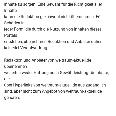
Inhalte zu sorgen. Eine Gewähr für die Richtigkeit aller
Inhalte
kann die Redaktion gleichwohl nicht übernehmen. Für
Schäden in
jeder Form, die durch die Nutzung von Inhalten dieses
Portals
entstehen, übernehmen Redaktion und Anbieter daher
keinerlei Verantwortung.
Redaktion und Anbieter von weltraum-aktuell.de
übernehmen
weiterhin weder Haftung noch Gewährleistung für Inhalte,
die
über Hyperlinks von weltraum-aktuell.de aus zugänglich
sind, aber nicht zum Angebot von weltraum-aktuell.de
gehören.