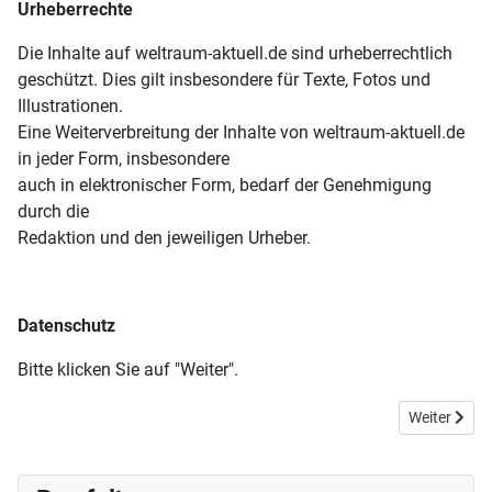
Urheberrechte
Die Inhalte auf weltraum-aktuell.de sind urheberrechtlich
geschützt. Dies gilt insbesondere für Texte, Fotos und
Illustrationen.
Eine Weiterverbreitung der Inhalte von weltraum-aktuell.de
in jeder Form, insbesondere
auch in elektronischer Form, bedarf der Genehmigung
durch die
Redaktion und den jeweiligen Urheber.
Datenschutz
Bitte klicken Sie auf "Weiter".
Nächster Be
Weiter