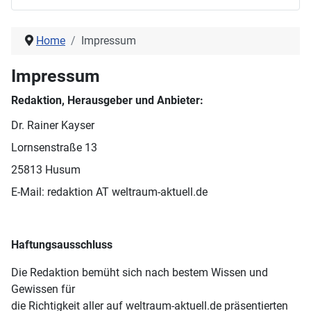
Home
Impressum
Impressum
Redaktion, Herausgeber und Anbieter:
Dr. Rainer Kayser
Lornsenstraße 13
25813 Husum
E-Mail: redaktion AT weltraum-aktuell.de
Haftungsausschluss
Die Redaktion bemüht sich nach bestem Wissen und
Gewissen für
die Richtigkeit aller auf weltraum-aktuell.de präsentierten