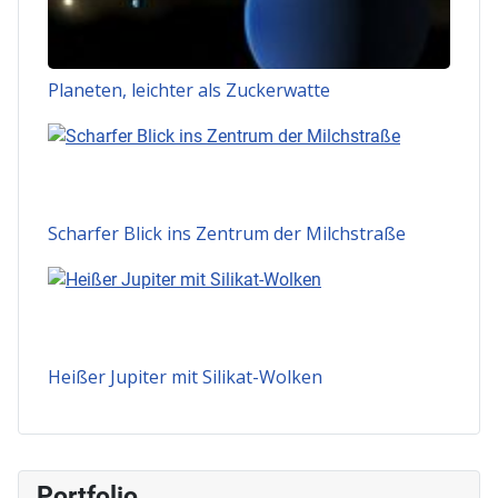
Planeten, leichter als Zuckerwatte
Scharfer Blick ins Zentrum der Milchstraße
Heißer Jupiter mit Silikat-Wolken
Portfolio