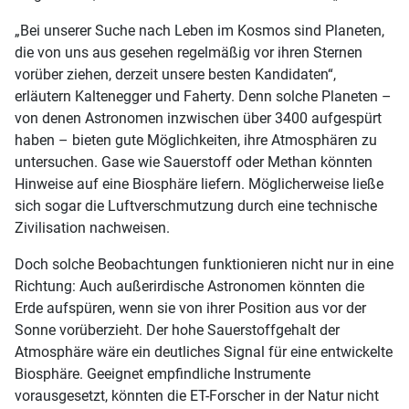
„Bei unserer Suche nach Leben im Kosmos sind Planeten,
die von uns aus gesehen regelmäßig vor ihren Sternen
vorüber ziehen, derzeit unsere besten Kandidaten“,
erläutern Kaltenegger und Faherty. Denn solche Planeten –
von denen Astronomen inzwischen über 3400 aufgespürt
haben – bieten gute Möglichkeiten, ihre Atmosphären zu
untersuchen. Gase wie Sauerstoff oder Methan könnten
Hinweise auf eine Biosphäre liefern. Möglicherweise ließe
sich sogar die Luftverschmutzung durch eine technische
Zivilisation nachweisen.
Doch solche Beobachtungen funktionieren nicht nur in eine
Richtung: Auch außerirdische Astronomen könnten die
Erde aufspüren, wenn sie von ihrer Position aus vor der
Sonne vorüberzieht. Der hohe Sauerstoffgehalt der
Atmosphäre wäre ein deutliches Signal für eine entwickelte
Biosphäre. Geeignet empfindliche Instrumente
vorausgesetzt, könnten die ET-Forscher in der Natur nicht