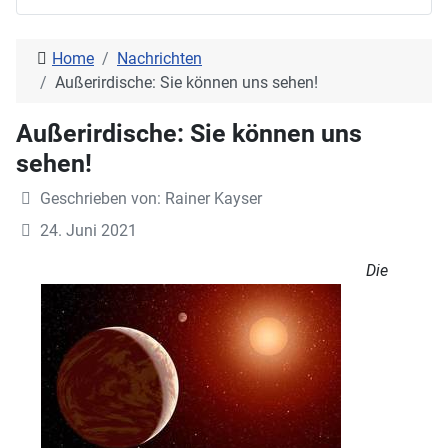
Home
Nachrichten
Außerirdische: Sie können uns sehen!
Außerirdische: Sie können uns
sehen!
Geschrieben von:
Rainer Kayser
24. Juni 2021
Die