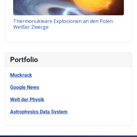
Thermonukleare Explosionen an den Polen
Weißer Zwerge
Portfolio
Muckrack
Google News
Welt der Physik
Astrophysics Data System