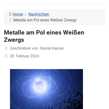
Home
Nachrichten
Metalle am Pol eines Weißen Zwergs
Metalle am Pol eines Weißen
Zwergs
Geschrieben von:
Rainer Kayser
28. Februar 2024