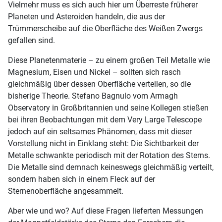
Vielmehr muss es sich auch hier um Überreste früherer
Planeten und Asteroiden handeln, die aus der
Trümmerscheibe auf die Oberfläche des Weißen Zwergs
gefallen sind.
Diese Planetenmaterie – zu einem großen Teil Metalle wie
Magnesium, Eisen und Nickel – sollten sich rasch
gleichmäßig über dessen Oberfläche verteilen, so die
bisherige Theorie. Stefano Bagnulo vom Armagh
Observatory in Großbritannien und seine Kollegen stießen
bei ihren Beobachtungen mit dem Very Large Telescope
jedoch auf ein seltsames Phänomen, dass mit dieser
Vorstellung nicht in Einklang steht: Die Sichtbarkeit der
Metalle schwankte periodisch mit der Rotation des Sterns.
Die Metalle sind demnach keineswegs gleichmäßig verteilt,
sondern haben sich in einem Fleck auf der
Sternenoberfläche angesammelt.
Aber wie und wo? Auf diese Fragen lieferten Messungen